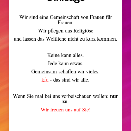
Wir sind eine Gemeinschaft von Frauen für
Frauen.
Wir pflegen das Religiöse
und lassen das Weltliche nicht zu kurz kommen.
Keine kann alles.
Jede kann etwas.
Gemeinsam schaffen wir vieles.
kfd
- das sind wir alle.
nur
Wenn Sie mal bei uns vorbeischauen wollen:
zu
.
Wir freuen uns auf Sie!