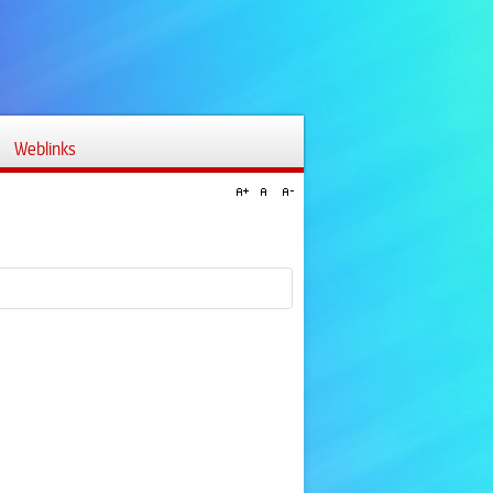
Weblinks