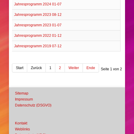
Jahresprogramm 2024 01-07
Jahresprogramm 2023 08-12
Jahresprogramm 2023 01-07
Jahresprogramm 2022 01-12
Jahresprogramm 2019 07-12
Start
Zurück
1
2
Weiter
Ende
Seite 1 von 2
Sitemap
Impressum
Datenschutz (DSGVO)
Kontakt
Weblinks