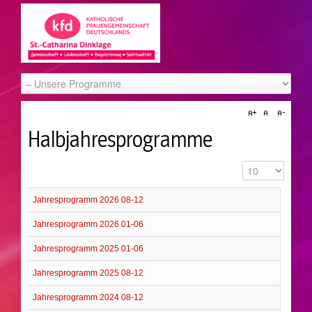
Halbjahresprogramme
Anzeige #
Jahresprogramm 2026 08-12
Jahresprogramm 2026 01-06
Jahresprogramm 2025 01-06
Jahresprogramm 2025 08-12
Jahresprogramm 2024 08-12