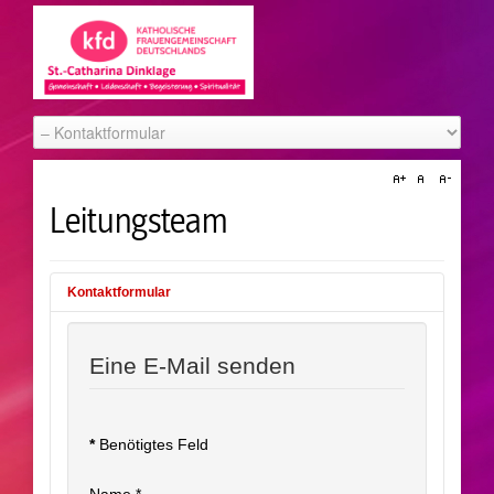
Leitungsteam
Kontaktformular
Eine E-Mail senden
*
Benötigtes Feld