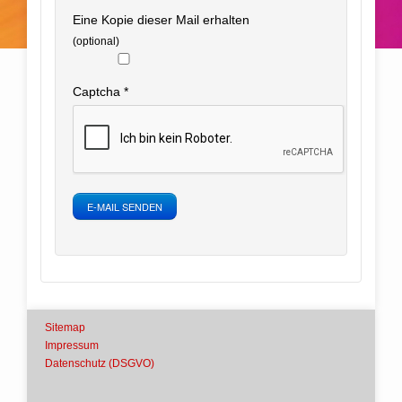
Eine Kopie dieser Mail erhalten
(optional)
Captcha
*
E-MAIL SENDEN
Sitemap
Impressum
Datenschutz (DSGVO)