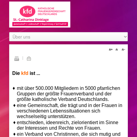
Die
kfd
ist ...
♦
mit über 500.000 Mitgliedern in 5000 pfarrlichen
Gruppen der größte Frauenverband und der
größte katholische Verband Deutschlands.
♦
eine Gemeinschaft, die trägt und in der Frauen in
verschiedenen Lebenssituationen sich
wechselseitig unterstützen.
♦
entschieden, ideenreich, zielorientiert im Sinne
der Interessen und Rechte von Frauen.
♦
ein Verband von Christinnen, die sich mutig und