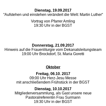
Dienstag, 19.09.2017
“Aufstehen und einstehen verändert die Welt:
Martin Luther“
Vortrag von Pfarrer Amling
19:30 Uhr in der BGST
Donnerstag, 21.09.2017
Hinweis auf die Frauenliturgie vom Dekanatsleitungsteam
19:00 Uhr Brockdorf, St. Maria Goretti
Oktober
Freitag, 06.10. 2017
09:00 Uhr Herz-Jesu Messe
mit anschließendem Frühstück in der BGST
Dienstag, 10.10.2017
Mitgliederversammlung, als Gast unsere neue
Pastoralreferentin Frau Surmann
19:30 Uhr in der BGST