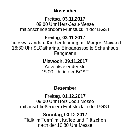
November
Freitag, 03.11.2017
09:00 Uhr Herz-Jesu-Messe
mit anschließendem Frühstück in der BGST
Freitag, 03.11.2017
Die etwas andere Kirchenführung mit Margret Maiwald
16:30 Uhr St.Catharina, Eingangssseite Schuhhaus
Fangmann
Mittwoch, 29.11.2017
Adventsfeier der kfd
15:00 Uhr in der BGST
Dezember
Freitag, 01.12.2017
09:00 Uhr Herz-Jesu-Messe
mit anschließendem Frühstück in der BGST
Sonntag, 03.12.2017
“Talk im Turm“ mit Kaffee und Plätzchen
nach der 10:30 Uhr Messe