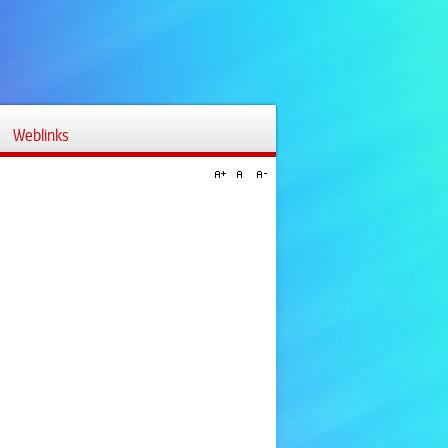
Weblinks