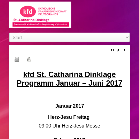
kfd St. Catharina Dinklage
Programm Januar – Juni 2017
Januar 2017
Herz-Jesu Freitag
09:00 Uhr Herz-Jesu Messe