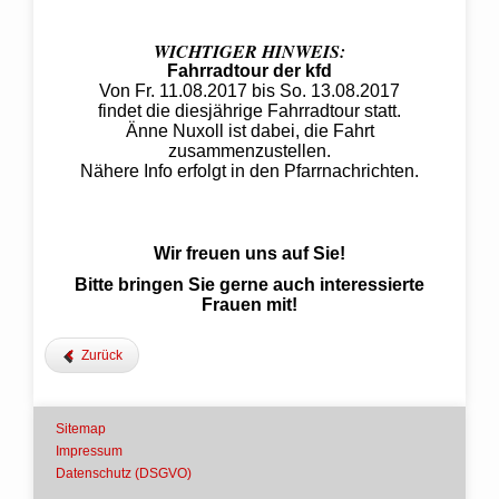
WICHTIGER HINWEIS:
Fahrradtour der kfd
Von Fr. 11.08.2017 bis So. 13.08.2017
findet die diesjährige Fahrradtour statt.
Änne Nuxoll ist dabei, die Fahrt
zusammenzustellen.
Nähere Info erfolgt in den Pfarrnachrichten.
Wir freuen uns auf Sie!
Bitte bringen Sie gerne auch interessierte
Frauen mit!
Zurück
Sitemap
Impressum
Datenschutz (DSGVO)