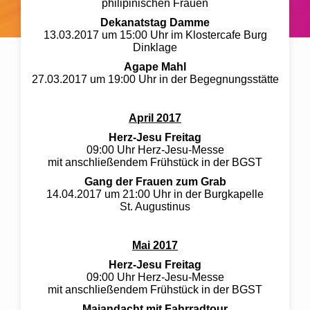
philipinischen Frauen
Dekanatstag Damme
13.03.2017 um 15:00 Uhr im Klostercafe Burg
Dinklage
Agape Mahl
27.03.2017 um 19:00 Uhr in der Begegnungsstätte
April 2017
Herz-Jesu Freitag
09:00 Uhr Herz-Jesu-Messe
mit anschließendem Frühstück in der BGST
Gang der Frauen zum Grab
14.04.2017 um 21:00 Uhr in der Burgkapelle
St. Augustinus
Mai 2017
Herz-Jesu Freitag
09:00 Uhr Herz-Jesu-Messe
mit anschließendem Frühstück in der BGST
Maiandacht mit Fahrradtour