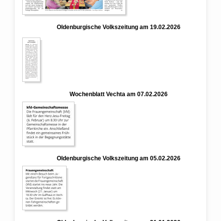
Oldenburgische Volkszeitung am 19.02.2026
Wochenblatt Vechta am 07.02.2026
Oldenburgische Volkszeitung am 05.02.2026