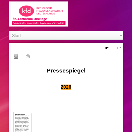
Pressespiegel
2026