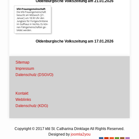
Oldenburgische Volkszeitung am 21.01.2026
Oldenburgische Volkszeitung am 17.01.2026
Sitemap
Impressum
Datenschutz (DSGVO)
Kontakt
Weblinks
Datenschutz (KDG)
Copyright © 2017 kfd St. Catharina Dinklage All Rights Reserved.
Designed by
joomla2you