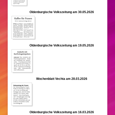
Oldenburgische Volkszeitung am 30.05.2026
Oldenburgische Volkszeitung am 19.05.2026
Wochenblatt Vechta am 28.03.2026
Oldenburgische Volkszeitung am 16.03.2026