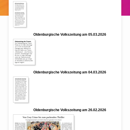
Oldenburgische Volkszeitung am 05.03.2026
Oldenburgische Volkszeitung am 04.03.2026
Oldenburgische Volkszeitung am 26.02.2026