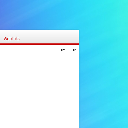
Weblinks