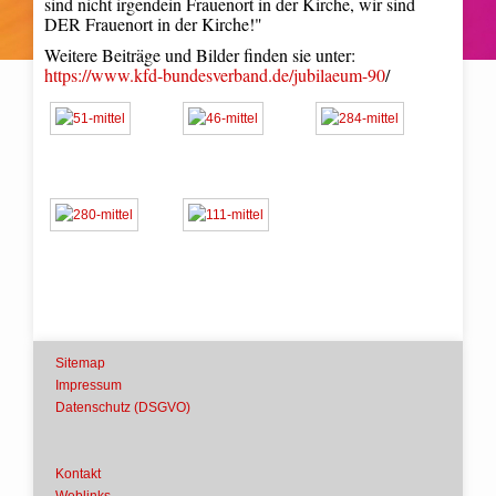
sind nicht
irgendein Frauenort in der Kirche, wir sind
DER Frauenort in der Kirche!"
Weitere Beiträge und Bilder finden sie unter:
https://www.kfd-bundesverband.de/jubilaeum-90
/
Sitemap
Impressum
Datenschutz (DSGVO)
Kontakt