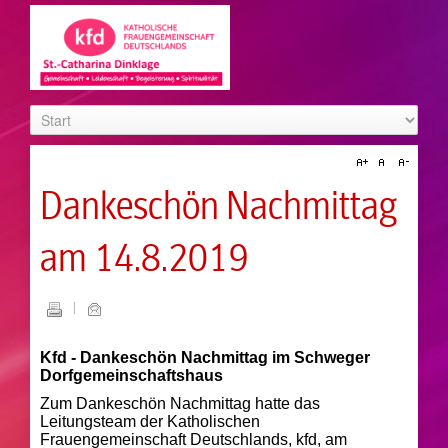
Dankeschön Nachmittag
am 14.8.2019
Kfd - Dankeschön Nachmittag im Schweger
Dorfgemeinschaftshaus
Zum Dankeschön Nachmittag hatte das
Leitungsteam der Katholischen
Frauengemeinschaft Deutschlands, kfd, am