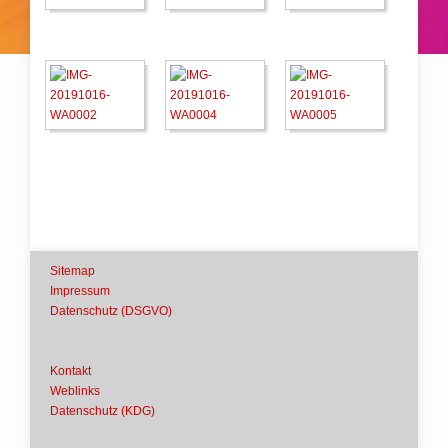
Sitemap
Impressum
Datenschutz (DSGVO)
Kontakt
Weblinks
Datenschutz (KDG)