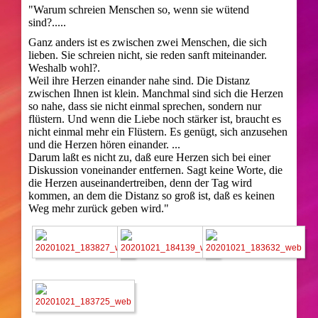
"Warum schreien Menschen so, wenn sie wütend
sind?.....
Ganz anders ist es zwischen zwei Menschen, die sich
lieben. Sie schreien nicht, sie reden sanft miteinander.
Weshalb wohl?.
Weil ihre Herzen einander nahe sind. Die Distanz
zwischen Ihnen ist klein. Manchmal sind sich die Herzen
so nahe, dass sie nicht einmal sprechen, sondern nur
flüstern. Und wenn die Liebe noch stärker ist, braucht es
nicht einmal mehr ein Flüstern. Es genügt, sich anzusehen
und die Herzen hören einander. ...
Darum laßt es nicht zu, daß eure Herzen sich bei einer
Diskussion voneinander entfernen. Sagt keine Worte, die
die Herzen auseinandertreiben, denn der Tag wird
kommen, an dem die Distanz so groß ist, daß es keinen
Weg mehr zurück geben wird."