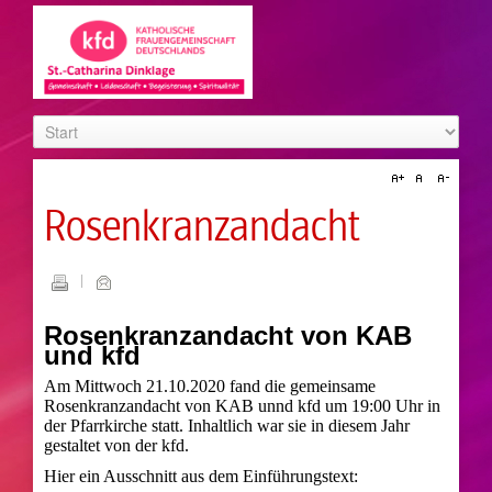
Rosenkranzandacht
Rosenkranzandacht von KAB
und kfd
Am Mittwoch 21.10.2020 fand die gemeinsame
Rosenkranzandacht von KAB unnd kfd um 19:00 Uhr in
der Pfarrkirche statt. Inhaltlich war sie in diesem Jahr
gestaltet von der kfd.
Hier ein Ausschnitt aus dem Einführungstext: