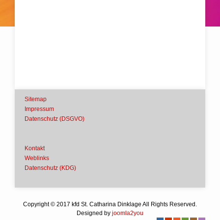
Sitemap
Impressum
Datenschutz (DSGVO)
Kontakt
Weblinks
Datenschutz (KDG)
Copyright © 2017 kfd St. Catharina Dinklage All Rights Reserved.
Designed by
joomla2you