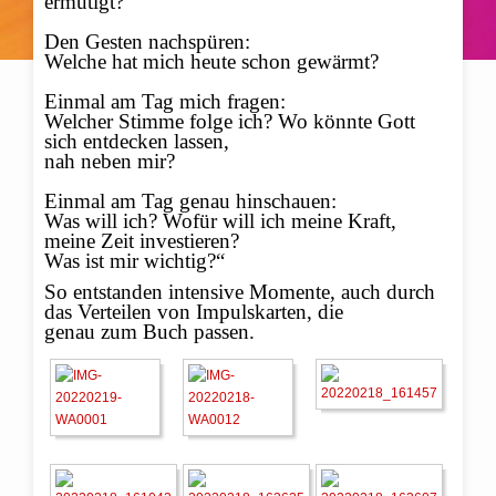
ermutigt?
Den Gesten nachspüren:
Welche hat mich heute schon gewärmt?
Einmal am Tag mich fragen:
Welcher Stimme folge ich? Wo könnte Gott
sich entdecken lassen,
nah neben mir?
Einmal am Tag genau hinschauen:
Was will ich? Wofür will ich meine Kraft,
meine Zeit investieren?
Was ist mir wichtig?“
So entstanden intensive Momente, auch durch
das Verteilen von Impulskarten, die
genau zum Buch passen.