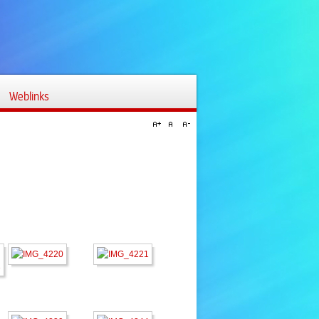
Weblinks