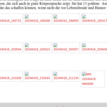
en, die sich auch in guter Körpersprache zeigt. Sie hat 13 goldene Aut
hätte das schaffen können, wenn nicht die vor Lebensfreude und Humor 