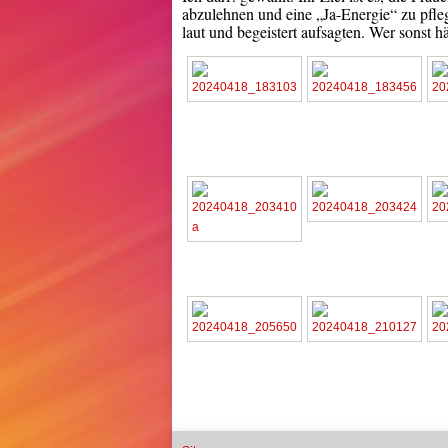
abzulehnen und eine „Ja-Energie“ zu pfleg
laut und begeistert aufsagten. Wer sonst 