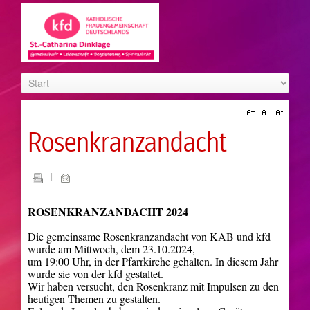
Rosenkranzandacht
ROSENKRANZANDACHT 2024
Die gemeinsame Rosenkranzandacht von KAB und kfd
wurde am Mittwoch, dem 23.10.2024,
um 19:00 Uhr, in der Pfarrkirche gehalten. In diesem Jahr
wurde sie von der kfd gestaltet.
Wir haben versucht, den Rosenkranz mit Impulsen zu den
heutigen Themen zu gestalten.