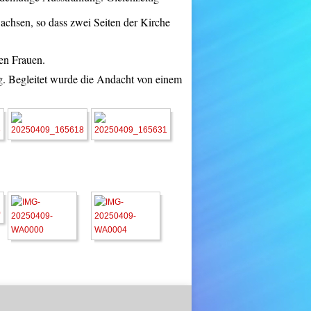
wachsen, so dass zwei Seiten der Kirche
en Frauen.
g. Begleitet wurde die Andacht von einem