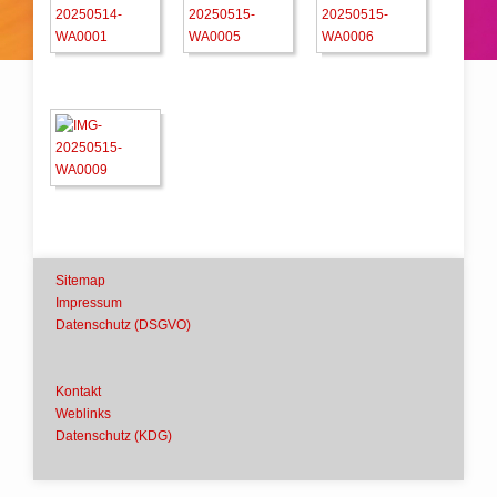
Sitemap
Impressum
Datenschutz (DSGVO)
Kontakt
Weblinks
Datenschutz (KDG)